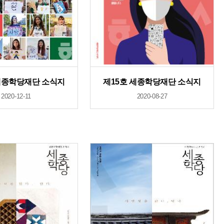
세종학당재단 소식지
제15호 세종학당재단 소식지
2020-12-11
2020-08-27