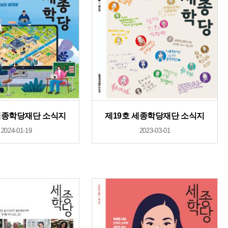
세종학당재단 소식지
제19호 세종학당재단 소식지
2024-01-19
2023-03-01