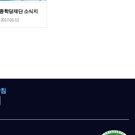
세종학당재단 소식지
2017-01-12
방침