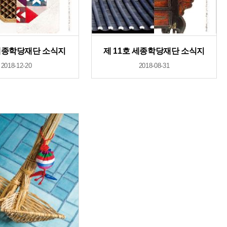
세종학당재단 소식지
제 11호 세종학당재단 소식지
2018-12-20
2018-08-31