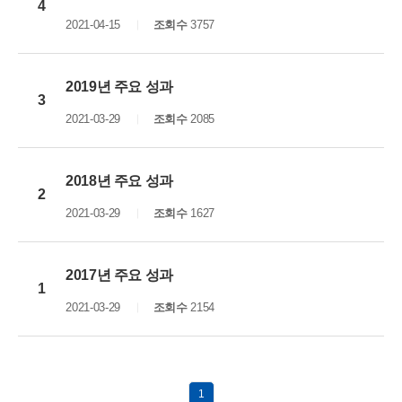
4
2021-04-15
조회수
3757
2019년 주요 성과
3
2021-03-29
조회수
2085
2018년 주요 성과
2
2021-03-29
조회수
1627
2017년 주요 성과
1
2021-03-29
조회수
2154
1