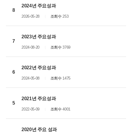
2024년 주요성과
8
2026-05-28
조회수
253
2023년 주요성과
7
2024-08-20
조회수
3769
2022년 주요성과
6
2024-05-08
조회수
1475
2021년 주요성과
5
2022-05-09
조회수
4001
2020년 주요 성과