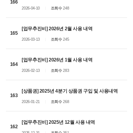
166
2026-04-10
조회수
248
[업무추진비] 2026년 2월 사용 내역
165
2026-03-13
조회수
245
[업무추진비] 2026년 1월 사용 내역
164
2026-02-13
조회수
283
[상품권] 2025년 4분기 상품권 구입 및 사용내역
163
2026-01-21
조회수
268
[업무추진비] 2025년 12월 사용 내역
162
2025-12-31
조회수
351