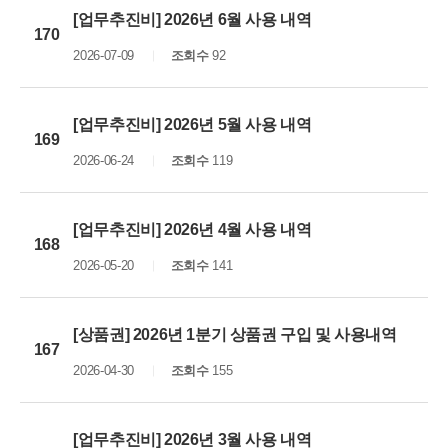
[업무추진비] 2026년 6월 사용 내역
170
2026-07-09
조회수
92
[업무추진비] 2026년 5월 사용 내역
169
2026-06-24
조회수
119
[업무추진비] 2026년 4월 사용 내역
168
2026-05-20
조회수
141
[상품권] 2026년 1분기 상품권 구입 및 사용내역
167
2026-04-30
조회수
155
[업무추진비] 2026년 3월 사용 내역