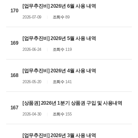
[업무추진비] 2026년 6월 사용 내역
170
2026-07-09
조회수
89
[업무추진비] 2026년 5월 사용 내역
169
2026-06-24
조회수
119
[업무추진비] 2026년 4월 사용 내역
168
2026-05-20
조회수
141
[상품권] 2026년 1분기 상품권 구입 및 사용내역
167
2026-04-30
조회수
155
[업무추진비] 2026년 3월 사용 내역