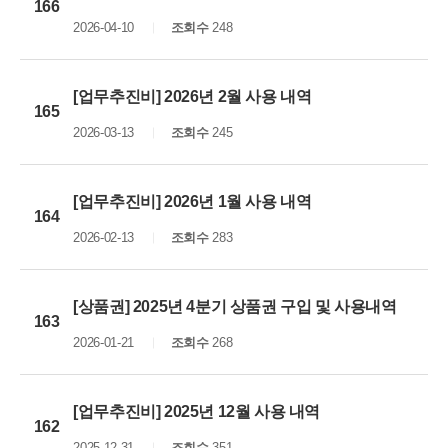
166
2026-04-10
조회수
248
[업무추진비] 2026년 2월 사용 내역
165
2026-03-13
조회수
245
[업무추진비] 2026년 1월 사용 내역
164
2026-02-13
조회수
283
[상품권] 2025년 4분기 상품권 구입 및 사용내역
163
2026-01-21
조회수
268
[업무추진비] 2025년 12월 사용 내역
162
2025-12-31
조회수
351