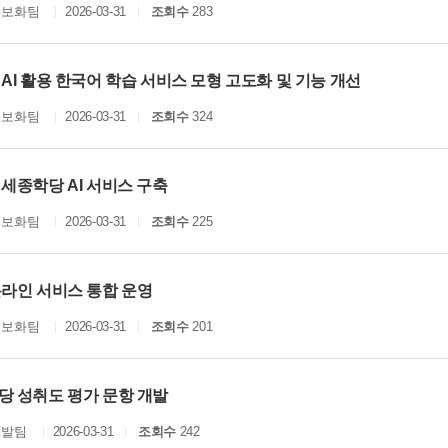
정보화팀
2026-03-31
조회수
283
AI 활용 한국어 학습 서비스 모형 고도화 및 기능 개선
정보화팀
2026-03-31
조회수
324
세종학당 AI 서비스 구축
정보화팀
2026-03-31
조회수
225
온라인 서비스 통합 운영
정보화팀
2026-03-31
조회수
201
당 성취도 평가 문항 개발
개발팀
2026-03-31
조회수
242