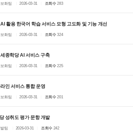
정보화팀
2026-03-31
조회수
283
AI 활용 한국어 학습 서비스 모형 고도화 및 기능 개선
정보화팀
2026-03-31
조회수
324
세종학당 AI 서비스 구축
정보화팀
2026-03-31
조회수
225
온라인 서비스 통합 운영
정보화팀
2026-03-31
조회수
201
당 성취도 평가 문항 개발
개발팀
2026-03-31
조회수
242