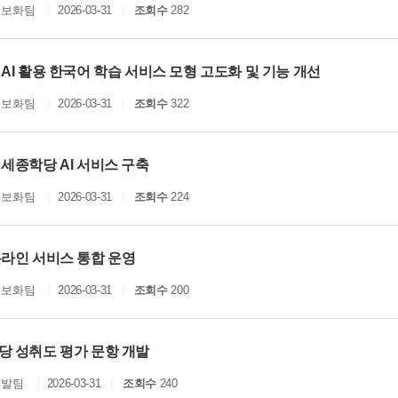
정보화팀
2026-03-31
조회수
282
AI 활용 한국어 학습 서비스 모형 고도화 및 기능 개선
정보화팀
2026-03-31
조회수
322
세종학당 AI 서비스 구축
정보화팀
2026-03-31
조회수
224
온라인 서비스 통합 운영
정보화팀
2026-03-31
조회수
200
당 성취도 평가 문항 개발
개발팀
2026-03-31
조회수
240