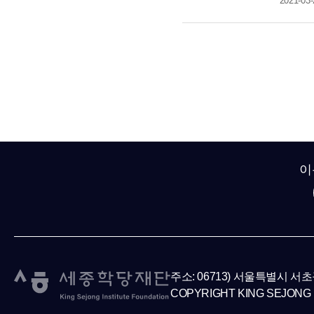
2021-03-
이
주소: 06713) 서울특별시 서
COPYRIGHT KING SEJONG 