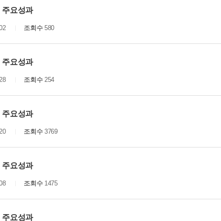
년 주요성과
02
조회수
580
년 주요성과
28
조회수
254
년 주요성과
20
조회수
3769
년 주요성과
08
조회수
1475
년 주요성과