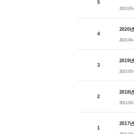
5
2022-05-
2020
4
2021-04-
2019
3
2021-03-
2018
2
2021-03-
2017
1