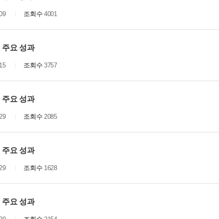
09
조회수
4001
년 주요 성과
15
조회수
3757
년 주요 성과
29
조회수
2085
년 주요 성과
29
조회수
1628
년 주요 성과