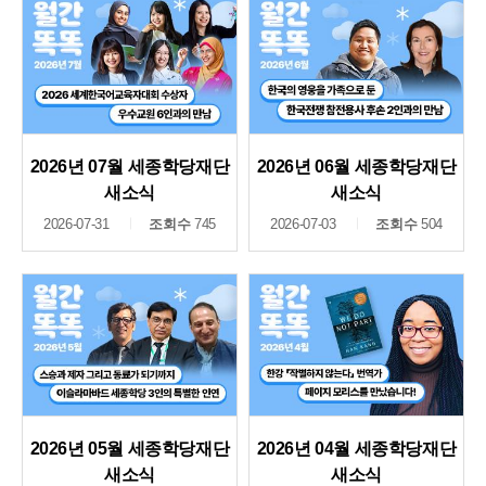
2026년 07월 세종학당재단
2026년 06월 세종학당재단
새소식
새소식
2026-07-31
조회수
745
2026-07-03
조회수
504
2026년 05월 세종학당재단
2026년 04월 세종학당재단
새소식
새소식