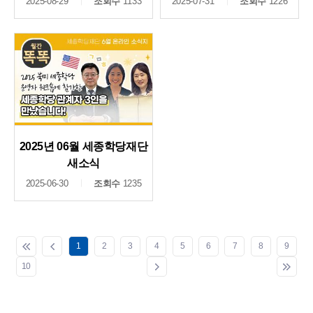
2025-08-29
조회수
1133
2025-07-31
조회수
1226
2025년 06월 세종학당재단
새소식
2025-06-30
조회수
1235
1
2
3
4
5
6
7
8
9
10