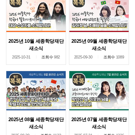
2025년 10월 세종학당재단
2025년 09월 세종학당재단
새소식
새소식
2025-10-31
조회수
982
2025-09-30
조회수
1089
2025년 08월 세종학당재단
2025년 07월 세종학당재단
새소식
새소식