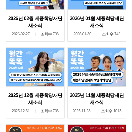
2026년 02월 세종학당재단
2026년 01월 세종학당재단
새소식
새소식
2026-02-27
조회수
738
2026-01-30
조회수
742
2025년 12월 세종학당재단
2025년 11월 세종학당재단
새소식
새소식
2025-12-31
조회수
703
2025-11-28
조회수
1013