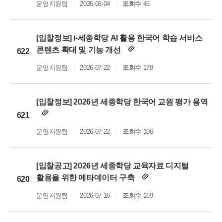
운영지원팀
2026-08-04
조회수
45
[입찰정보] i-세종학당 AI 활용 한국어 학습 서비스
콘텐츠 확대 및 기능 개선
622
운영지원팀
2026-07-22
조회수
178
[입찰정보] 2026년 세종학당 한국어 교원 평가 용역
621
운영지원팀
2026-07-22
조회수
106
[입찰공고] 2026년 세종학당 교육자료 디지털
활용을 위한 메타데이터 구축
620
운영지원팀
2026-07-16
조회수
169