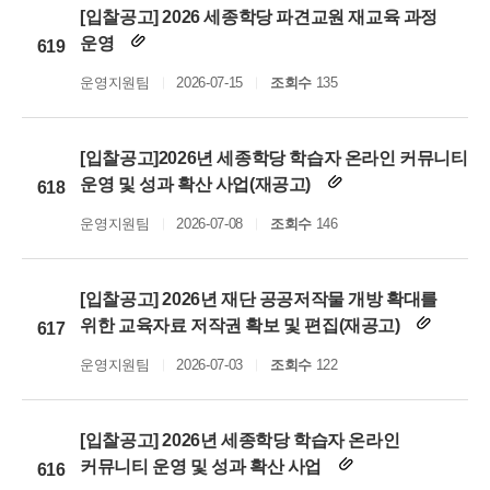
[입찰공고] 2026 세종학당 파견교원 재교육 과정
운영
619
운영지원팀
2026-07-15
조회수
135
[입찰공고]2026년 세종학당 학습자 온라인 커뮤니티
운영 및 성과 확산 사업(재공고)
618
운영지원팀
2026-07-08
조회수
146
[입찰공고] 2026년 재단 공공저작물 개방 확대를
위한 교육자료 저작권 확보 및 편집(재공고)
617
운영지원팀
2026-07-03
조회수
122
[입찰공고] 2026년 세종학당 학습자 온라인
커뮤니티 운영 및 성과 확산 사업
616