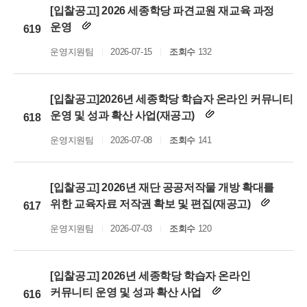
[입찰공고] 2026 세종학당 파견교원 재교육 과정
운영
619
운영지원팀
2026-07-15
조회수
132
[입찰공고]2026년 세종학당 학습자 온라인 커뮤니티
운영 및 성과 확산 사업(재공고)
618
운영지원팀
2026-07-08
조회수
141
[입찰공고] 2026년 재단 공공저작물 개방 확대를
위한 교육자료 저작권 확보 및 편집(재공고)
617
운영지원팀
2026-07-03
조회수
120
[입찰공고] 2026년 세종학당 학습자 온라인
커뮤니티 운영 및 성과 확산 사업
616