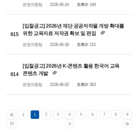
운영지원팀
2026-06-24
조회수
149
[입찰공고] 2026년 재단 공공저작물 개방 확대를
위한 교육자료 저작권 확보 및 편집
615
운영지원팀
2026-06-18
조회수
115
[입찰공고] 2026년 K-콘텐츠 활용 한국어 교육
콘텐츠 개발
614
운영지원팀
2026-06-02
조회수
383
1
2
3
4
5
6
7
8
9
10