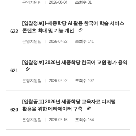
운영지원팀
2026-08-04
조회수
31
[입찰정보] i-세종학당 AI 활용 한국어 학습 서비스
콘텐츠 확대 및 기능 개선
622
운영지원팀
2026-07-22
조회수
141
[입찰정보] 2026년 세종학당 한국어 교원 평가 용역
621
운영지원팀
2026-07-22
조회수
102
[입찰공고] 2026년 세종학당 교육자료 디지털
활용을 위한 메타데이터 구축
620
운영지원팀
2026-07-16
조회수
154