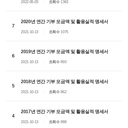
2022-05-03
조회수
1363
2020년 연간 기부 모금액 및 활용실적 명세서
7
2021-10-13
조회수
1075
2019년 연간 기부 모금액 및 활용실적 명세서
6
2021-10-13
조회수
893
2018년 연간 기부 모금액 및 활용실적 명세서
5
2021-10-13
조회수
862
2017년 연간 기부 모금액 및 활용실적 명세서
4
2021-10-13
조회수
888