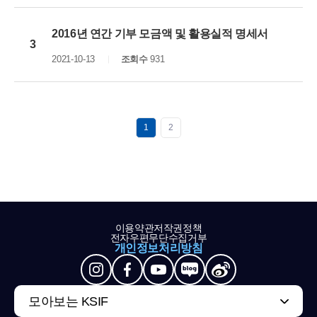
2016년 연간 기부 모금액 및 활용실적 명세서
3
2021-10-13
조회수
931
1
2
이용약관
저작권정책
전자우편무단수집거부
개인정보처리방침
모아보는 KSIF