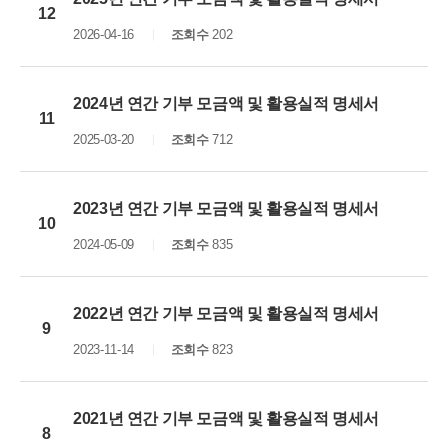
12
2026-04-16
조회수
202
2024년 연간 기부 모금액 및 활용실적 명세서
11
2025-03-20
조회수
712
2023년 연간 기부 모금액 및 활용실적 명세서
10
2024-05-09
조회수
835
2022년 연간 기부 모금액 및 활용실적 명세서
9
2023-11-14
조회수
823
2021년 연간 기부 모금액 및 활용실적 명세서
8