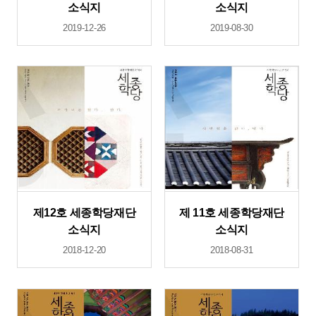
소식지
소식지
2019-12-26
2019-08-30
제12호 세종학당재단
제 11호 세종학당재단
소식지
소식지
2018-12-20
2018-08-31