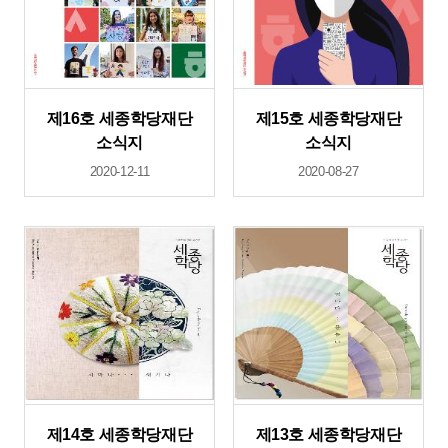
제16호 세종학당재단
제15호 세종학당재단
소식지
소식지
2020-12-11
2020-08-27
제14호 세종학당재단
제13호 세종학당재단