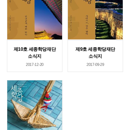
제10호 세종학당재단
제9호 세종학당재단
소식지
소식지
2017-12-20
2017-09-29