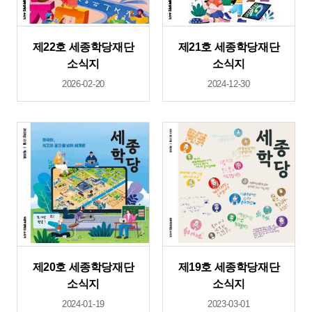
제22호 세종학당재단
제21호 세종학당재단
소식지
소식지
2026-02-20
2024-12-30
제20호 세종학당재단
제19호 세종학당재단
소식지
소식지
2024-01-19
2023-03-01