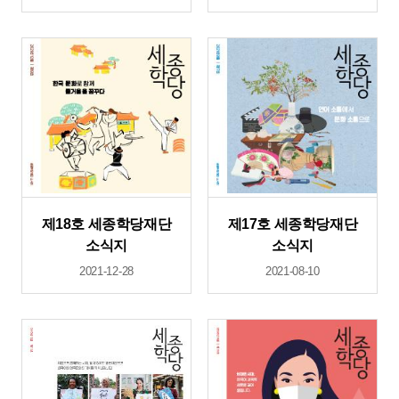
제18호 세종학당재단
제17호 세종학당재단
소식지
소식지
2021-12-28
2021-08-10