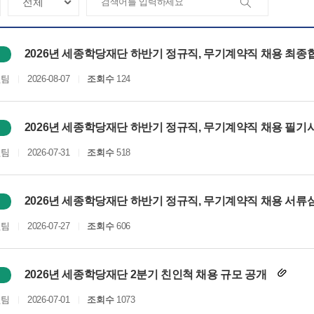
2026년 세종학당재단 하반기 정규직, 무기계약직 채용 최종
원팀
2026-08-07
조회수
124
2026년 세종학당재단 하반기 정규직, 무기계약직 채용 필기시
원팀
2026-07-31
조회수
518
2026년 세종학당재단 하반기 정규직, 무기계약직 채용 서류
원팀
2026-07-27
조회수
606
2026년 세종학당재단 2분기 친인척 채용 규모 공개
원팀
2026-07-01
조회수
1073