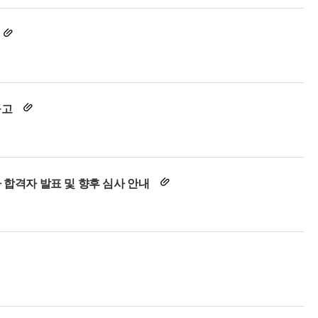
공고
 합격자 발표 및 향후 심사 안내