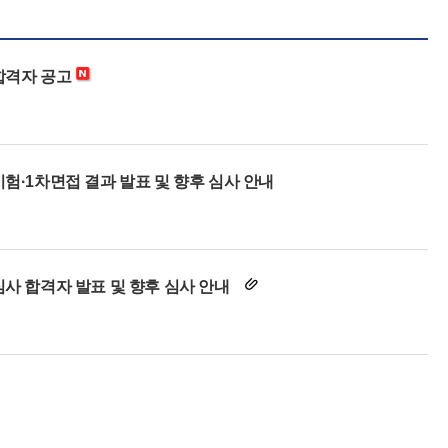
합격자 공고
험·1차면접 결과 발표 및 향후 심사 안내
심사 합격자 발표 및 향후 심사 안내