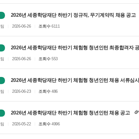
2026년 세종학당재단 하반기 정규직, 무기계약직 채용 공고
원팀
2026-06-26
조회수
6111
2026년 세종학당재단 하반기 체험형 청년인턴 최종합격자 
원팀
2026-06-26
조회수
553
2026년 세종학당재단 하반기 체험형 청년인턴 채용 서류심사
원팀
2026-06-23
조회수
486
2026년 세종학당재단 하반기 체험형 청년인턴 채용 공고
원팀
2026-05-22
조회수
4996