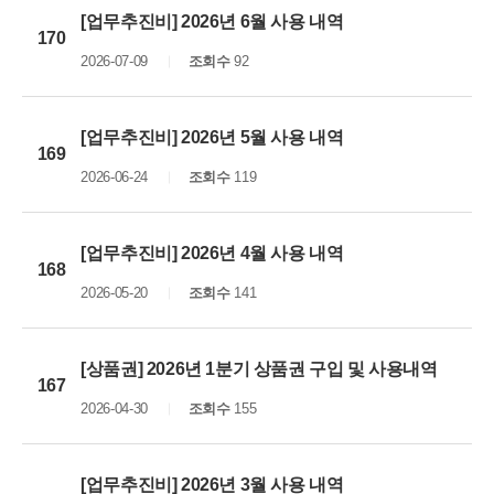
[업무추진비] 2026년 6월 사용 내역
170
2026-07-09
조회수
92
[업무추진비] 2026년 5월 사용 내역
169
2026-06-24
조회수
119
[업무추진비] 2026년 4월 사용 내역
168
2026-05-20
조회수
141
[상품권] 2026년 1분기 상품권 구입 및 사용내역
167
2026-04-30
조회수
155
[업무추진비] 2026년 3월 사용 내역