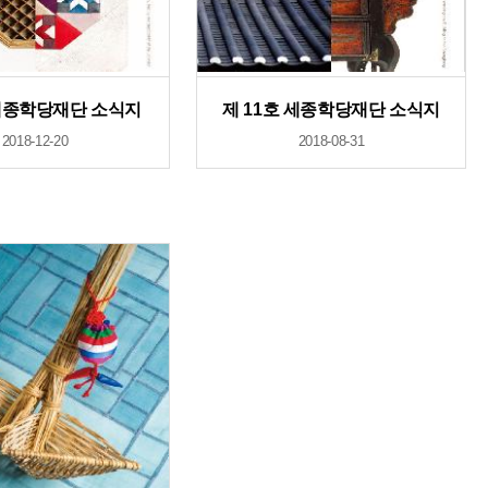
세종학당재단 소식지
제 11호 세종학당재단 소식지
2018-12-20
2018-08-31