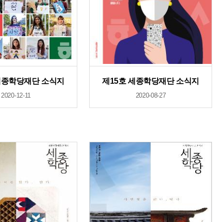
세종학당재단 소식지
제15호 세종학당재단 소식지
2020-12-11
2020-08-27