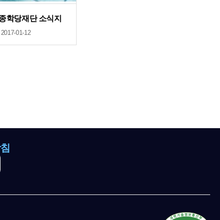
세종학당재단 소식지
2017-01-12
방침