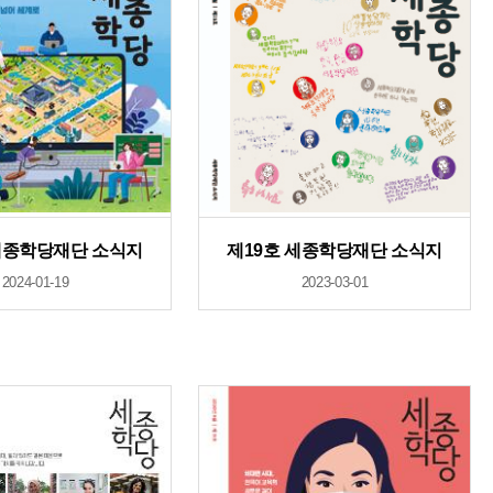
세종학당재단 소식지
제19호 세종학당재단 소식지
2024-01-19
2023-03-01