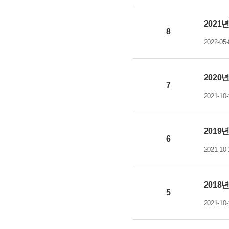
2021
8
2022-05-
2020
7
2021-10-
2019
6
2021-10-
2018
5
2021-10-