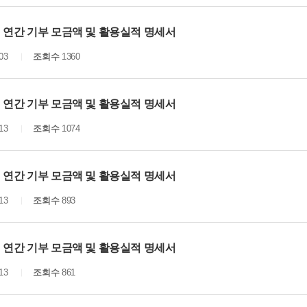
년 연간 기부 모금액 및 활용실적 명세서
03
조회수
1360
년 연간 기부 모금액 및 활용실적 명세서
13
조회수
1074
년 연간 기부 모금액 및 활용실적 명세서
13
조회수
893
년 연간 기부 모금액 및 활용실적 명세서
13
조회수
861