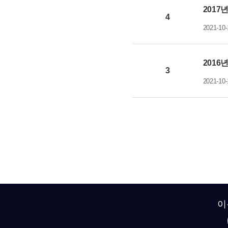
2017
4
2021-10-
2016
3
2021-10-
이