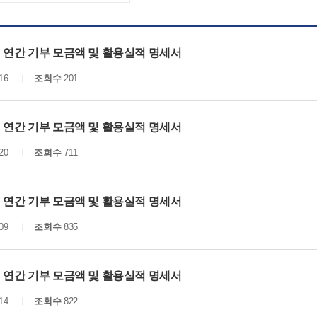
년 연간 기부 모금액 및 활용실적 명세서
16
조회수
201
년 연간 기부 모금액 및 활용실적 명세서
20
조회수
711
년 연간 기부 모금액 및 활용실적 명세서
09
조회수
835
년 연간 기부 모금액 및 활용실적 명세서
14
조회수
822