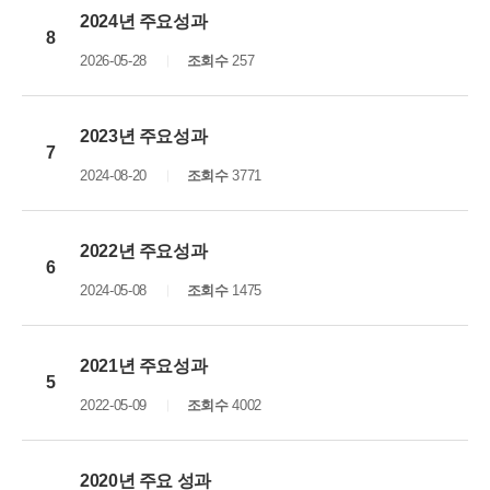
2024년 주요성과
8
2026-05-28
조회수
257
2023년 주요성과
7
2024-08-20
조회수
3771
2022년 주요성과
6
2024-05-08
조회수
1475
2021년 주요성과
5
2022-05-09
조회수
4002
2020년 주요 성과