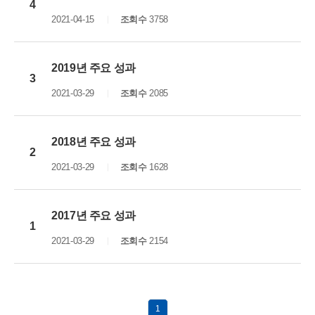
4
2021-04-15
조회수
3758
2019년 주요 성과
3
2021-03-29
조회수
2085
2018년 주요 성과
2
2021-03-29
조회수
1628
2017년 주요 성과
1
2021-03-29
조회수
2154
1