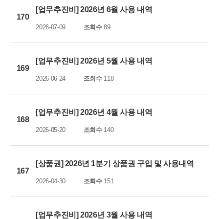
[업무추진비] 2026년 6월 사용 내역
170
2026-07-09
조회수
89
[업무추진비] 2026년 5월 사용 내역
169
2026-06-24
조회수
118
[업무추진비] 2026년 4월 사용 내역
168
2026-05-20
조회수
140
[상품권] 2026년 1분기 상품권 구입 및 사용내역
167
2026-04-30
조회수
151
[업무추진비] 2026년 3월 사용 내역