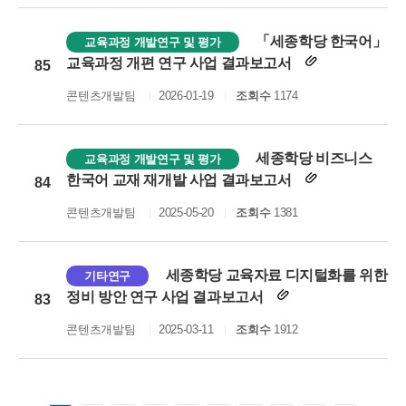
「세종학당 한국어」
교육과정 개발연구 및 평가
교육과정 개편 연구 사업 결과보고서
85
콘텐츠개발팀
2026-01-19
조회수
1174
세종학당 비즈니스
교육과정 개발연구 및 평가
한국어 교재 재개발 사업 결과보고서
84
콘텐츠개발팀
2025-05-20
조회수
1381
세종학당 교육자료 디지털화를 위한
기타연구
정비 방안 연구 사업 결과보고서
83
콘텐츠개발팀
2025-03-11
조회수
1912