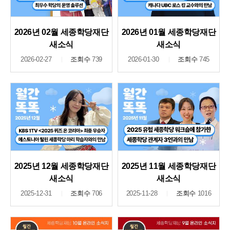
2026년 02월 세종학당재단
2026년 01월 세종학당재단
새소식
새소식
2026-02-27
조회수
739
2026-01-30
조회수
745
2025년 12월 세종학당재단
2025년 11월 세종학당재단
새소식
새소식
2025-12-31
조회수
706
2025-11-28
조회수
1016