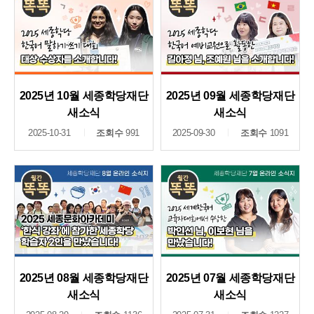
2025년 10월 세종학당재단
2025년 09월 세종학당재단
새소식
새소식
2025-10-31
조회수
991
2025-09-30
조회수
1091
2025년 08월 세종학당재단
2025년 07월 세종학당재단
새소식
새소식