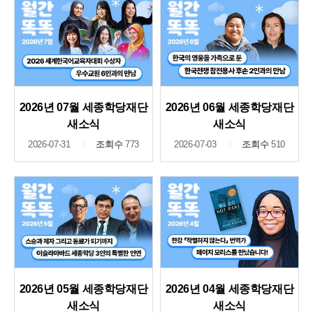
2026년 07월 세종학당재단
2026년 06월 세종학당재단
새소식
새소식
2026-07-31
조회수
773
2026-07-03
조회수
510
2026년 05월 세종학당재단
2026년 04월 세종학당재단
새소식
새소식