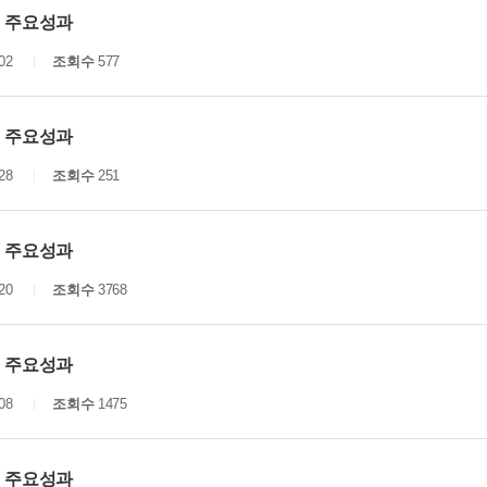
년 주요성과
02
조회수
577
년 주요성과
28
조회수
251
년 주요성과
20
조회수
3768
년 주요성과
08
조회수
1475
년 주요성과