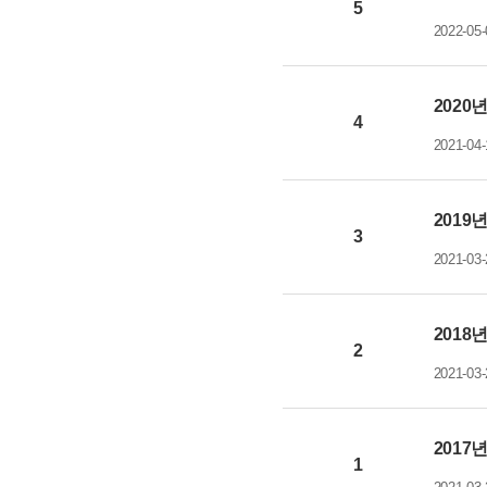
5
2022-05-
2020
4
2021-04-
2019
3
2021-03-
2018
2
2021-03-
2017
1