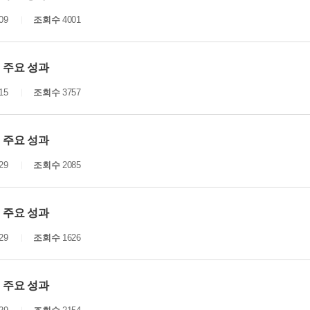
09
조회수
4001
년 주요 성과
15
조회수
3757
년 주요 성과
29
조회수
2085
년 주요 성과
29
조회수
1626
년 주요 성과