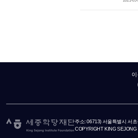
2021-03-
이
주소: 06713) 서울특별시 서
COPYRIGHT KING SEJONG 