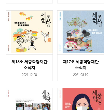
제18호 세종학당재단
제17호 세종학당재단
소식지
소식지
2021-12-28
2021-08-10