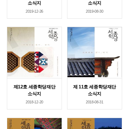
소식지
소식지
2019-12-26
2019-08-30
제12호 세종학당재단
제 11호 세종학당재단
소식지
소식지
2018-12-20
2018-08-31