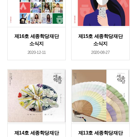
제16호 세종학당재단
제15호 세종학당재단
소식지
소식지
2020-12-11
2020-08-27
제14호 세종학당재단
제13호 세종학당재단