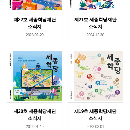
제22호 세종학당재단
제21호 세종학당재단
소식지
소식지
2026-02-20
2024-12-30
제20호 세종학당재단
제19호 세종학당재단
소식지
소식지
2024-01-19
2023-03-01