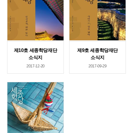
제10호 세종학당재단
제9호 세종학당재단
소식지
소식지
2017-12-20
2017-09-29