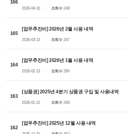
166
2026-04-10
조회수
248
[업무추진비] 2026년 2월 사용 내역
165
2026-03-13
조회수
247
[업무추진비] 2026년 1월 사용 내역
164
2026-02-13
조회수
285
[상품권] 2025년 4분기 상품권 구입 및 사용내역
163
2026-01-21
조회수
269
[업무추진비] 2025년 12월 사용 내역
162
2025-12-31
조회수
352