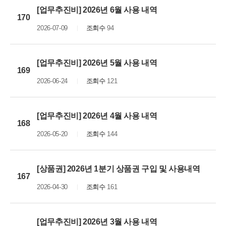
[업무추진비] 2026년 6월 사용 내역
170
2026-07-09
조회수
94
[업무추진비] 2026년 5월 사용 내역
169
2026-06-24
조회수
121
[업무추진비] 2026년 4월 사용 내역
168
2026-05-20
조회수
144
[상품권] 2026년 1분기 상품권 구입 및 사용내역
167
2026-04-30
조회수
161
[업무추진비] 2026년 3월 사용 내역