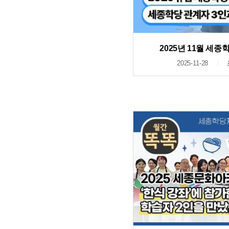
2025년 11월 세
2025-11-28