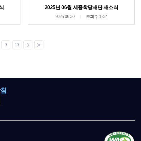
소식
2025년 06월 세종학당재단 새소식
2025-06-30
조회수
1234
9
10
방침