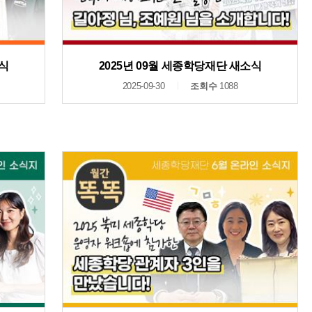
소식
2025년 09월 세종학당재단 새소식
2025-09-30
조회수
1088