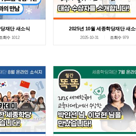
종학당재단 새소식
2025년 10월 세종학당재단 새
조회수
1012
2025-10-31
조회수
979