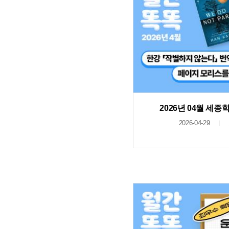
2026년 04월 세
2026-04-29