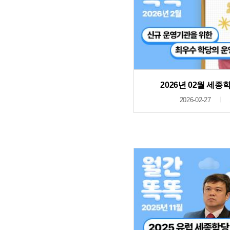
2026년 02월 세
2026-02-27