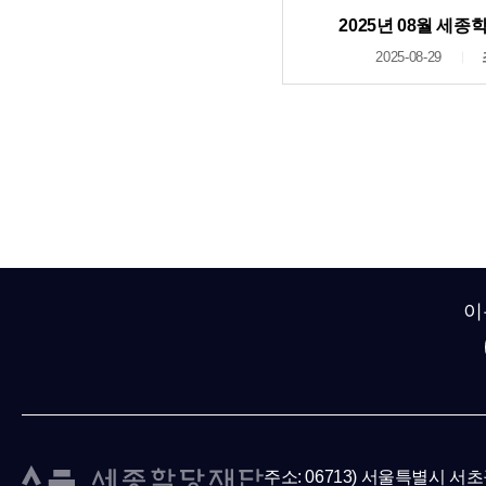
2025년 08월 세
2025-08-29
이
주소: 06713) 서울특별시 서