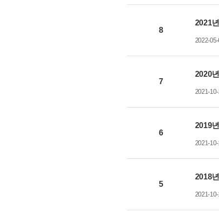
2021
8
2022-05-
2020
7
2021-10-
2019
6
2021-10-
2018
5
2021-10-