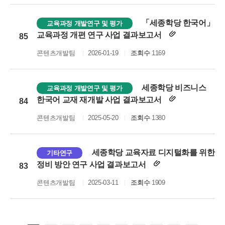
「세종학당 한국어」
교육과정 개발연구 및 평가
교육과정 개편 연구 사업 결과보고서
85
콘텐츠개발팀
2026-01-19
조회수
1169
세종학당 비즈니스
교육과정 개발연구 및 평가
한국어 교재 재개발 사업 결과보고서
84
콘텐츠개발팀
2025-05-20
조회수
1380
세종학당 교육자료 디지털화를 위한
기타연구
정비 방안 연구 사업 결과보고서
83
콘텐츠개발팀
2025-03-11
조회수
1909