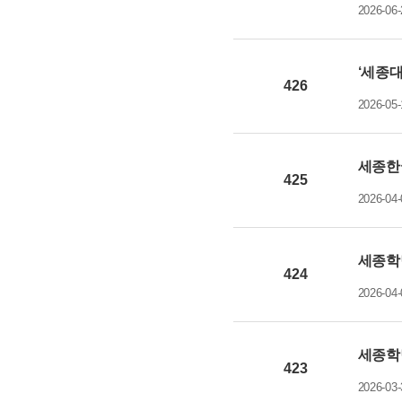
2026-06-
‘세종
426
2026-05-
세종한
425
2026-04-
세종학
424
2026-04-
세종학당
423
2026-03-