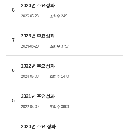
2024년 주요성과
8
2026-05-28
조회수
249
2023년 주요성과
7
2024-08-20
조회수
3757
2022년 주요성과
6
2024-05-08
조회수
1470
2021년 주요성과
5
2022-05-09
조회수
3999
2020년 주요 성과