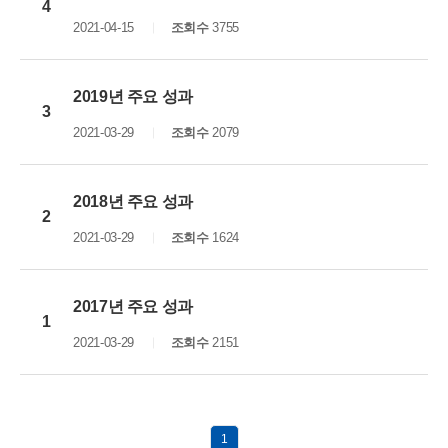
4
2021-04-15
조회수
3755
2019년 주요 성과
3
2021-03-29
조회수
2079
2018년 주요 성과
2
2021-03-29
조회수
1624
2017년 주요 성과
1
2021-03-29
조회수
2151
1