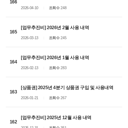
166
2026-04-10
조회수
248
[업무추진비] 2026년 2월 사용 내역
165
2026-03-13
조회수
245
[업무추진비] 2026년 1월 사용 내역
164
2026-02-13
조회수
283
[상품권] 2025년 4분기 상품권 구입 및 사용내역
163
2026-01-21
조회수
267
[업무추진비] 2025년 12월 사용 내역
162
2025-12-31
조회수
351