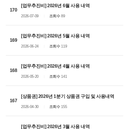
[업무추진비] 2026년 6월 사용 내역
170
2026-07-09
조회수
89
[업무추진비] 2026년 5월 사용 내역
169
2026-06-24
조회수
119
[업무추진비] 2026년 4월 사용 내역
168
2026-05-20
조회수
141
[상품권] 2026년 1분기 상품권 구입 및 사용내역
167
2026-04-30
조회수
155
[업무추진비] 2026년 3월 사용 내역