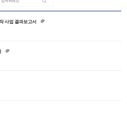
제작 사업 결과보고서
서