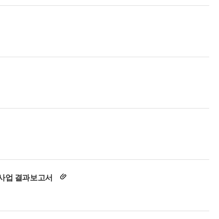
 사업 결과보고서