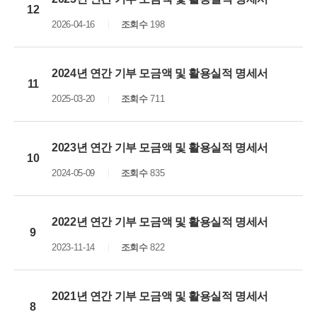
12
2026-04-16
조회수
198
2024년 연간 기부 모금액 및 활용실적 명세서
11
2025-03-20
조회수
711
2023년 연간 기부 모금액 및 활용실적 명세서
10
2024-05-09
조회수
835
2022년 연간 기부 모금액 및 활용실적 명세서
9
2023-11-14
조회수
822
2021년 연간 기부 모금액 및 활용실적 명세서
8