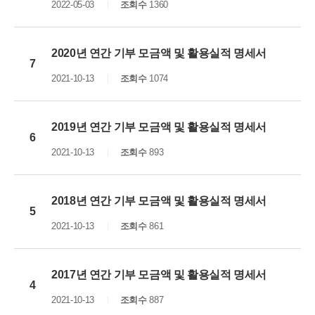
2022-05-03
조회수
1360
2020년 연간 기부 모금액 및 활용실적 명세서
7
2021-10-13
조회수
1074
2019년 연간 기부 모금액 및 활용실적 명세서
6
2021-10-13
조회수
893
2018년 연간 기부 모금액 및 활용실적 명세서
5
2021-10-13
조회수
861
2017년 연간 기부 모금액 및 활용실적 명세서
4
2021-10-13
조회수
887