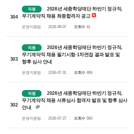
2026년 세종학당재단 하반기 정규직,
직원
무기계약직 채용 최종합격자 공고
304
운영지원팀
2026-08-07
조회수
41
2026년 세종학당재단 하반기 정규직,
직원
무기계약직 채용 필기시험·1차면접 결과 발표 및
303
향후 심사 안내
운영지원팀
2026-07-31
조회수
499
2026년 세종학당재단 하반기 정규직,
직원
무기계약직 채용 서류심사 합격자 발표 및 향후 심사
302
안내
운영지원팀
2026-07-27
조회수
590