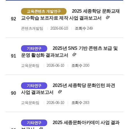
2025 세종학당 문화교재
교육콘텐츠 개발연구
교수학습 보조자료 제작 사업 결과보고서
92
콘텐츠개발팀
2026-06-10
조회수
249
2025년 SNS 기반 콘텐츠 보급 및
기타연구
운영 활성화 결과보고서
91
교육문화팀
2026-06-10
조회수
200
2025년 세종학당 문화인턴 파견
기타연구
사업 결과보고서
90
교육문화팀
2026-06-10
조회수
283
2025 세종문화아카데미 사업 결과
기타연구