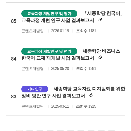
「세종학당 한국어」
교육과정 개발연구 및 평가
교육과정 개편 연구 사업 결과보고서
85
콘텐츠개발팀
2026-01-19
조회수
1181
세종학당 비즈니스
교육과정 개발연구 및 평가
한국어 교재 재개발 사업 결과보고서
84
콘텐츠개발팀
2025-05-20
조회수
1381
세종학당 교육자료 디지털화를 위한
기타연구
정비 방안 연구 사업 결과보고서
83
콘텐츠개발팀
2025-03-11
조회수
1915