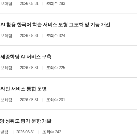
정보화팀
2026-03-31
조회수
283
AI 활용 한국어 학습 서비스 모형 고도화 및 기능 개선
정보화팀
2026-03-31
조회수
324
세종학당 AI 서비스 구축
정보화팀
2026-03-31
조회수
225
온라인 서비스 통합 운영
정보화팀
2026-03-31
조회수
201
당 성취도 평가 문항 개발
개발팀
2026-03-31
조회수
242