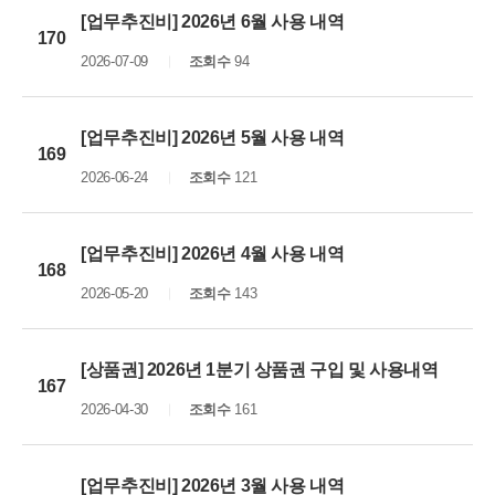
[업무추진비] 2026년 6월 사용 내역
170
2026-07-09
조회수
94
[업무추진비] 2026년 5월 사용 내역
169
2026-06-24
조회수
121
[업무추진비] 2026년 4월 사용 내역
168
2026-05-20
조회수
143
[상품권] 2026년 1분기 상품권 구입 및 사용내역
167
2026-04-30
조회수
161
[업무추진비] 2026년 3월 사용 내역