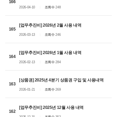
166
2026-04-10
조회수
248
[업무추진비] 2026년 2월 사용 내역
165
2026-03-13
조회수
246
[업무추진비] 2026년 1월 사용 내역
164
2026-02-13
조회수
284
[상품권] 2025년 4분기 상품권 구입 및 사용내역
163
2026-01-21
조회수
269
[업무추진비] 2025년 12월 사용 내역
162
2025-12-31
조회수
352