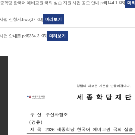
 세종학당 한국어 예비교원 국외 실습 지원 사업 공모 안내.pdf
[144.1 KB]
미
 사업 신청서.hwp
[37 KB]
미리보기
 사업 안내문.pdf
[234.3 KB]
미리보기