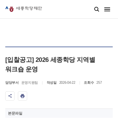
[입찰공고] 2026 세종학당 지역별
워크숍 운영
담당부서
운영지원팀
작성일
2026-04-22
조회수
257
본문파일