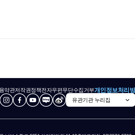
개인정보처리
용약관
저작권정책
전자우편무단수집거부
유관기관 누리집