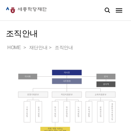
조직안내
HOME
재단안내
조직안내