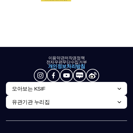
이용약관
저작권정책
전자우편무단수집거부
개인정보처리방침
모아보는 KSIF
유관기관 누리집