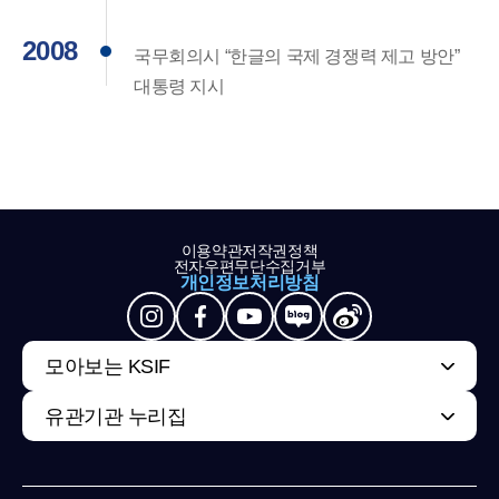
2008
국무회의시 “한글의 국제 경쟁력 제고 방안”
대통령 지시
이용약관
저작권정책
전자우편무단수집거부
개인정보처리방침
모아보는 KSIF
유관기관 누리집