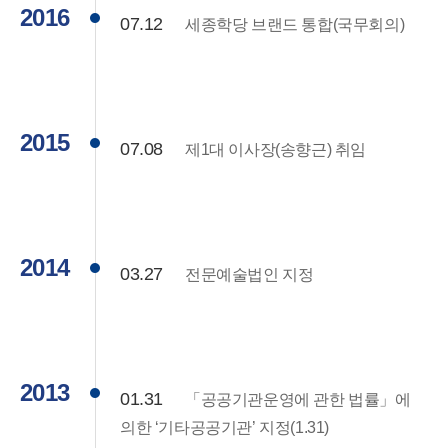
2016
07.12
세종학당 브랜드 통합(국무회의)
2015
07.08
제1대 이사장(송향근) 취임
2014
03.27
전문예술법인 지정
2013
01.31
「공공기관운영에 관한 법률」에
의한 ‘기타공공기관’ 지정(1.31)