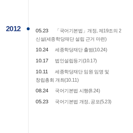
2012
05.23
「국어기본법」개정, 제19조의 2
신설(세종학당재단 설립 근거 마련)
10.24
세종학당재단 출범(10.24)
10.17
법인설립등기(10.17)
10.11
세종학당재단 임원 임명 및
창립총회 개최(10.11)
08.24
국어기본법 시행(8.24)
05.23
국어기본법 개정, 공포(5.23)