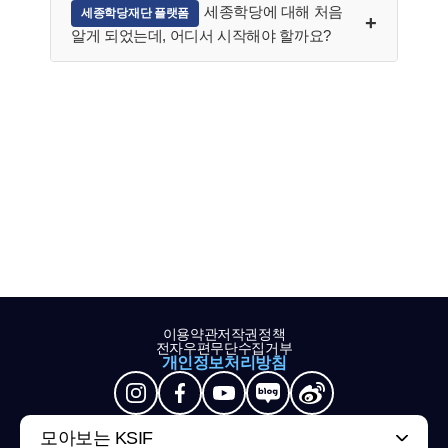
세종학당에 대해 처음
세종학당재단 플랫폼
알게 되었는데, 어디서 시작해야 할까요?
이용약관
저작권정책
전자우편무단수집거부
개인정보처리방침
모아보는 KSIF