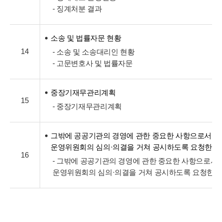
- 징계처분 결과
소송 및 법률자문 현황
14
- 소송 및 소송대리인 현황
- 고문변호사 및 법률자문
중장기재무관리계획
15
- 중장기재무관리계획
그밖에 공공기관의 경영에 관한 중요한 사항으로서 
운영위원회의 심의·의결을 거쳐 공시하도록 요청한 
16
- 그밖에 공공기관의 경영에 관한 중요한 사항으로서
운영위원회의 심의·의결을 거쳐 공시하도록 요청한 