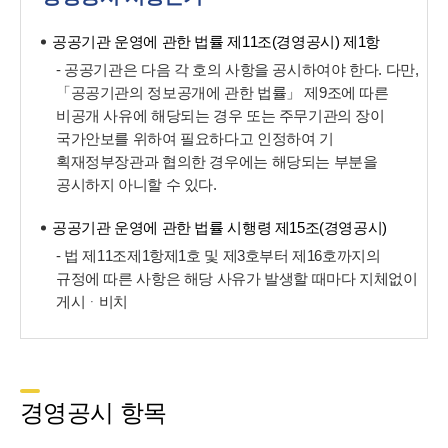
공공기관 운영에 관한 법률 제11조(경영공시) 제1항
- 공공기관은 다음 각 호의 사항을 공시하여야 한다. 다만,
「공공기관의 정보공개에 관한 법률」 제9조에 따른
비공개 사유에 해당되는 경우 또는 주무기관의 장이
국가안보를 위하여 필요하다고 인정하여 기
획재정부장관과 협의한 경우에는 해당되는 부분을
공시하지 아니할 수 있다.
공공기관 운영에 관한 법률 시행령 제15조(경영공시)
- 법 제11조제1항제1호 및 제3호부터 제16호까지의
규정에 따른 사항은 해당 사유가 발생할 때마다 지체없이
게시ᆞ비치
경영공시 항목