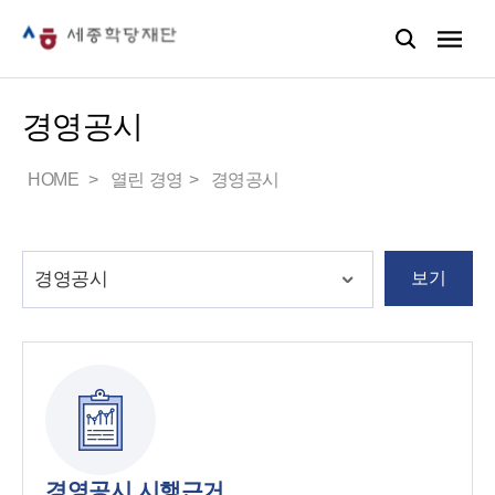
경영공시
HOME
열린 경영
경영공시
보기
경영공시 시행근거