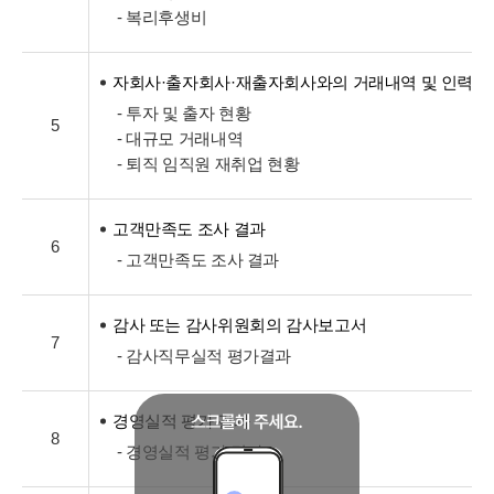
- 복리후생비
자회사·출자회사·재출자회사와의 거래내역 및 인력교
- 투자 및 출자 현황
5
- 대규모 거래내역
- 퇴직 임직원 재취업 현황
고객만족도 조사 결과
6
- 고객만족도 조사 결과
감사 또는 감사위원회의 감사보고서
7
- 감사직무실적 평가결과
경영실적 평가 결과
8
- 경영실적 평가 결과