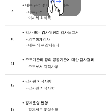
내부 규정 및 이사회 회의록
9
- 내부규정
- 이사회 회의록
감사 또는 감사위원회 감사보고서
10
- 외부회계감사
- 내부·외부 감사결과
주무기관의 장의 공공기관에 대한 감사결과
11
- 주무부처 지적사항
감사원 지적사항
12
- 감사원 지적사항
징계운영 현황
13
- 징계제도 운영현황