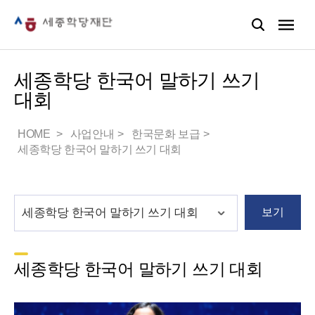
세종학당 한국어 말하기 쓰기
대회
HOME
사업안내
한국문화 보급
세종학당 한국어 말하기 쓰기 대회
보기
세종학당 한국어 말하기 쓰기 대회