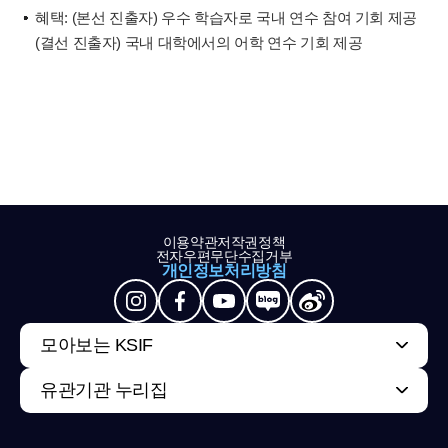
혜택: (본선 진출자) 우수 학습자로 국내 연수 참여 기회 제공
(결선 진출자) 국내 대학에서의 어학 연수 기회 제공
이용약관
저작권정책
전자우편무단수집거부
개인정보처리방침
모아보는 KSIF
유관기관 누리집