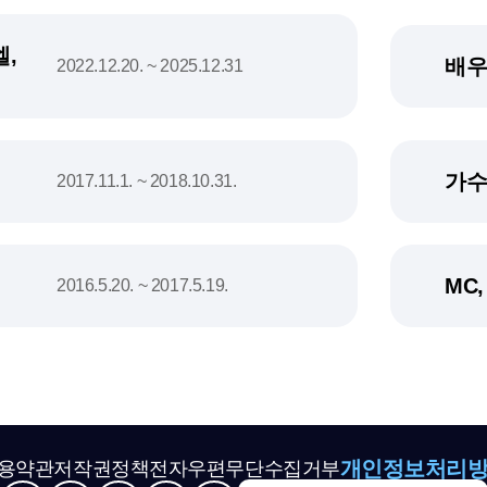
,
배우
2022.12.20. ~ 2025.12.31
가수
2017.11.1. ~ 2018.10.31.
MC
2016.5.20. ~ 2017.5.19.
개인정보처리
용약관
저작권정책
전자우편무단수집거부