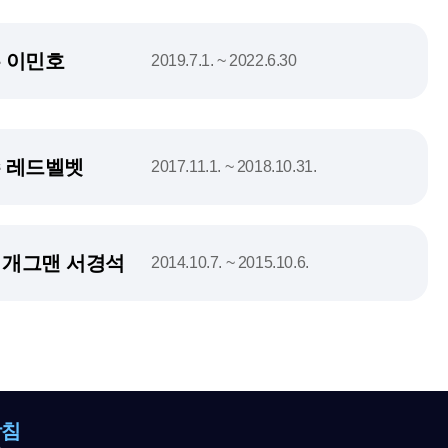
 이민호
2019.7.1. ~ 2022.6.30
 레드벨벳
2017.11.1. ~ 2018.10.31.
, 개그맨 서경석
2014.10.7. ~ 2015.10.6.
방침