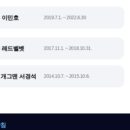
 이민호
2019.7.1. ~ 2022.6.30
 레드벨벳
2017.11.1. ~ 2018.10.31.
, 개그맨 서경석
2014.10.7. ~ 2015.10.6.
방침