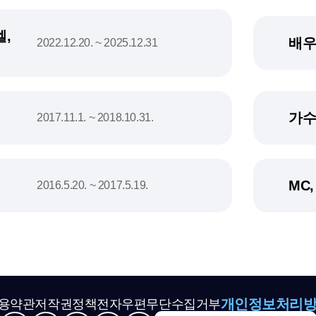
,
배우
2022.12.20. ~ 2025.12.31
가수
2017.11.1. ~ 2018.10.31.
MC
2016.5.20. ~ 2017.5.19.
개인정보처리
용약관
저작권정책
전자우편무단수집거부