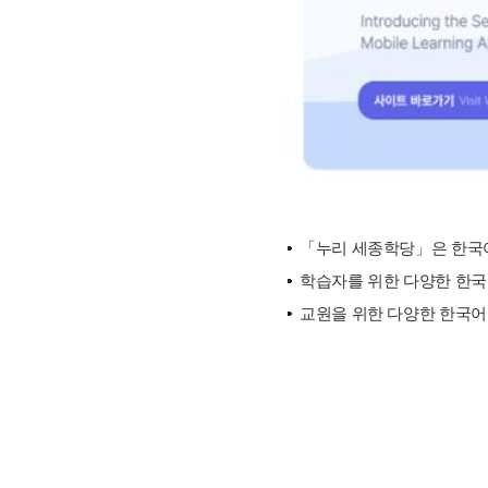
「누리 세종학당」은 한국어
학습자를 위한 다양한 한국문
교원을 위한 다양한 한국어