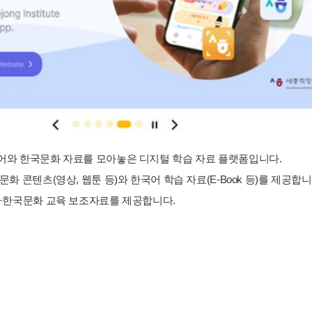
와 한국문화 자료를 모아놓은 디지털 학습 자료 플랫폼입니다.
화 콘텐츠(영상, 웹툰 등)와 한국어 학습 자료(E-Book 등)를 제공합니
·한국문화 교육 보조자료를 제공합니다.