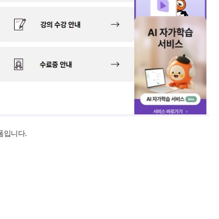
폼입니다.