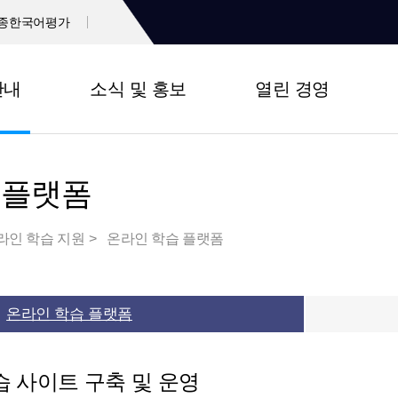
종한국어평가
안내
소식 및 홍보
열린 경영
 플랫폼
라인 학습 지원
온라인 학습 플랫폼
온라인 학습 플랫폼
 사이트 구축 및 운영