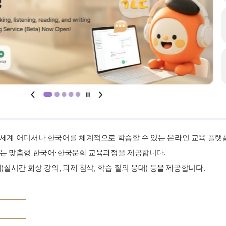
세계 어디서나 한국어를 체계적으로 학습할 수 있는 온라인 교육 플랫
는 맞춤형 한국어·한국문화 교육과정을 제공합니다.
(실시간 화상 강의, 과제 첨삭, 학습 질의 응대) 등을 제공합니다.