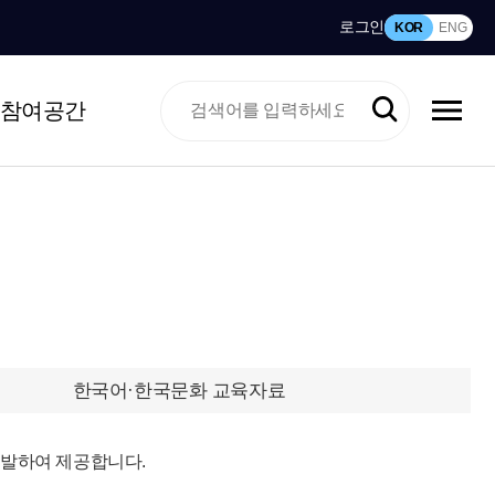
로그인
KOR
ENG
참여공간
한국어·한국문화 교육자료
개발하여 제공합니다.