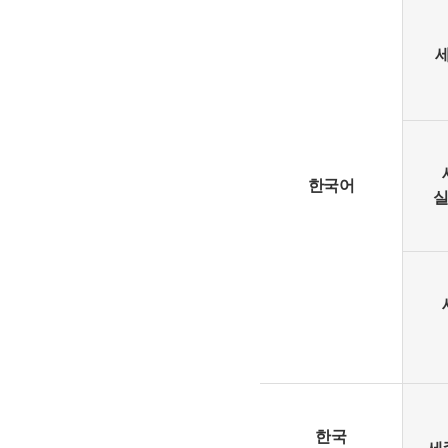
한국어
실
한국