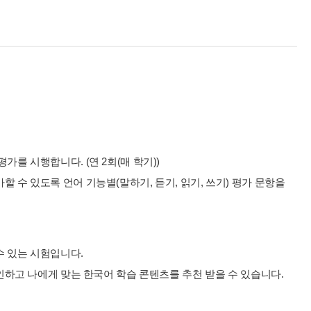
를 시행합니다. (연 2회(매 학기))
 수 있도록 언어 기능별(말하기, 듣기, 읽기, 쓰기) 평가 문항을
수 있는 시험입니다.
확인하고 나에게 맞는 한국어 학습 콘텐츠를 추천 받을 수 있습니다.