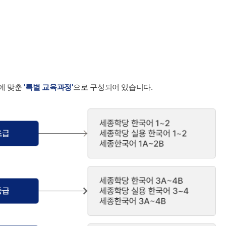
에 맞춘
'특별 교육과정'
으로 구성되어 있습니다.