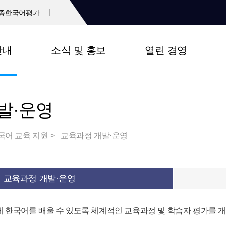
종한국어평가
안내
소식 및 홍보
열린 경영
발·운영
국어 교육 지원
교육과정 개발·운영
교육과정 개발·운영
 한국어를 배울 수 있도록 체계적인 교육과정 및 학습자 평가를 