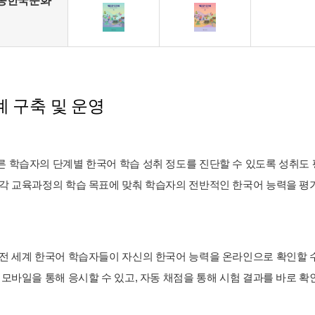
종한국문화
 구축 및 운영
 학습자의 단계별 한국어 학습 성취 정도를 진단할 수 있도록 성취도 평가
 각 교육과정의 학습 목표에 맞춰 학습자의 전반적인 한국어 능력을 평가할
 전 세계 한국어 학습자들이 자신의 한국어 능력을 온라인으로 확인할 
와 모바일을 통해 응시할 수 있고, 자동 채점을 통해 시험 결과를 바로 