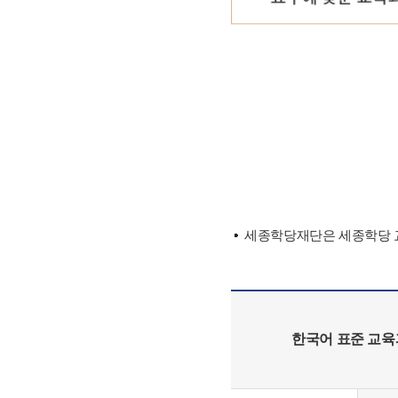
세종학당재단은 세종학당 교
한국어 표준 교