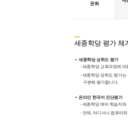
세
문화
세종학당 평가 체계
세종학당 성취도 평가
- 세종학당 교육과정에 따른
- 세종학당 성취도 평가는
구분해 평가합니다.
온라인 한국어 진단평가
- 세종학당 예비 학습자와
- 언제, 어디서나 컴퓨터