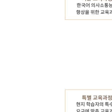
기타 자료