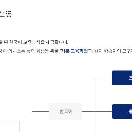
 운영
준화된 한국어 교육과정을 제공합니다.
국어 의사소통 능력 향상을 위한
'기본 교육과정'
과 현지 학습자의 요구