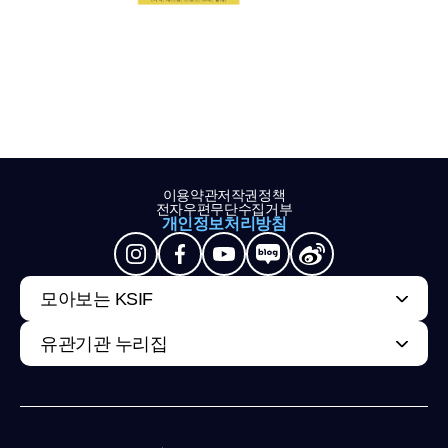
이용약관
저작권정책
전자우편무단수집거부
개인정보처리방침
모아보는 KSIF
유관기관 누리집