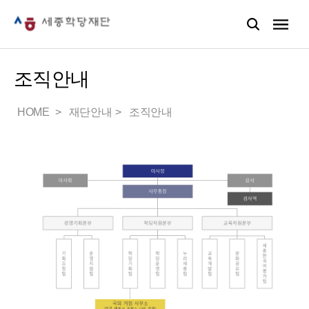
조직안내
HOME
재단안내
조직안내