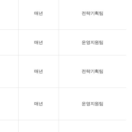
매년
전략기획팀
매년
운영지원팀
매년
전략기획팀
매년
운영지원팀