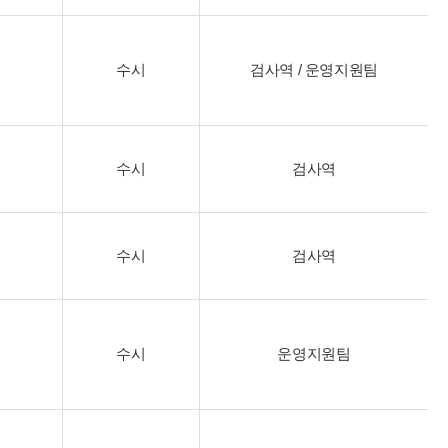
수시
검사역 / 운영지원팀
수시
검사역
수시
검사역
수시
운영지원팀