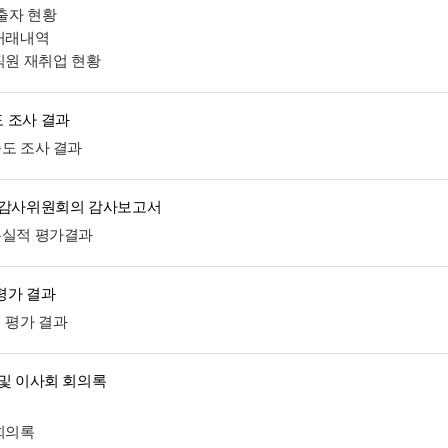
 출자 현황
 거래내역
임직원 재취업 현황
 조사 결과
족도 조사 결과
 감사위원회의 감사보고서
무실적 평가결과
평가 결과
적 평가 결과
 및 이사회 회의록
정
 회의록