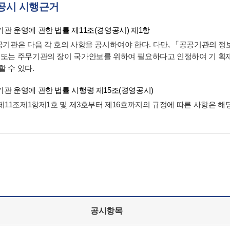
공시 시행근거
관 운영에 관한 법률 제11조(경영공시) 제1항
공공기관은 다음 각 호의 사항을 공시하여야 한다. 다만, 「공공기관의 
 또는 주무기관의 장이 국가안보를 위하여 필요하다고 인정하여 기 
할 수 있다.
관 운영에 관한 법률 시행령 제15조(경영공시)
법 제11조제1항제1호 및 제3호부터 제16호까지의 규정에 따른 사항은 
공시항목