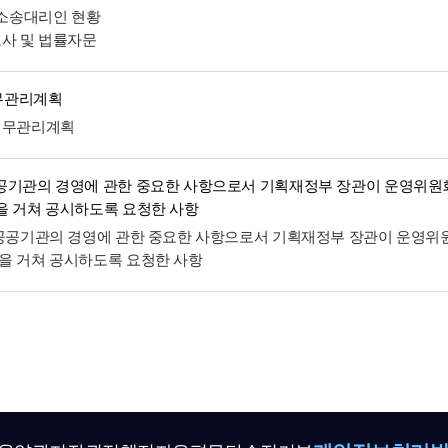
및 소송대리인 현황
호사 및 법률자문
무관리계획
재무관리계획
공기관의 경영에 관한 중요한 사항으로서 기획재정부 장관이 운영위원
을 거쳐 공시하도록 요청한 사항
 공공기관의 경영에 관한 중요한 사항으로서 기획재정부 장관이 운영위
을 거쳐 공시하도록 요청한 사항